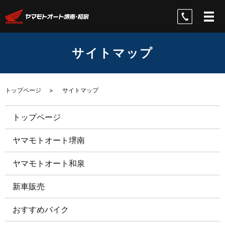
サイトマップ
トップページ
サイトマップ
トップページ
ヤマモトオート堺南
ヤマモトオート和泉
新車販売
おすすめバイク