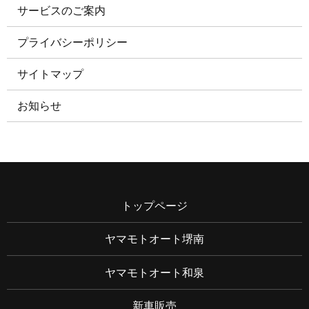
サービスのご案内
プライバシーポリシー
サイトマップ
お知らせ
トップページ
ヤマモトオート堺南
ヤマモトオート和泉
新車販売